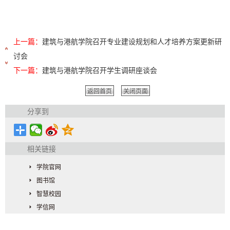
上一篇：
建筑与港航学院召开专业建设规划和人才培养方案更新研
讨会
下一篇：
建筑与港航学院召开学生调研座谈会
返回首页
关闭页面
分享到
相关链接
学院官网
图书馆
智慧校园
学信网