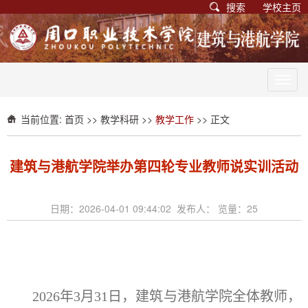
搜索
学校主页
Toggl
navig
当前位置:
首页
>>
教学科研
>>
教学工作
>> 正文
建筑与港航学院举办第四轮专业教师说实训活动
日期：2026-04-01 09:44:02 发布人： 览量：
25
2026年3月31日，建筑与港航学院全体教师，