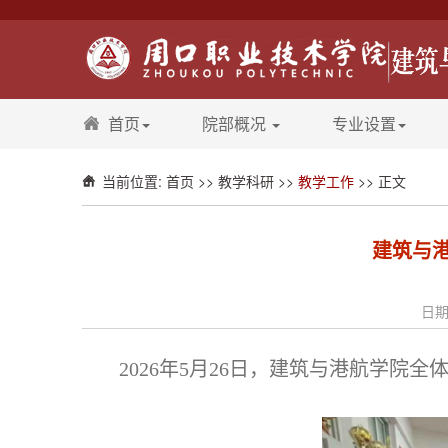
首页
院部概况
专业设置
当前位置:
首页
>>
教学科研
>>
教学工作
>> 正文
建筑与
日期
2026年5月26日，建筑与港航学