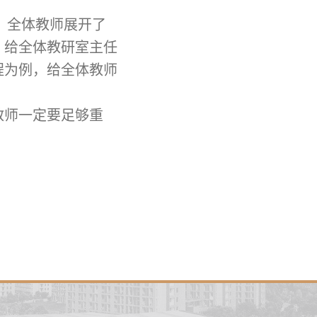
，全体教师展开了
，给全体教研室主任
程为例，给全体教师
教师一定要足够重