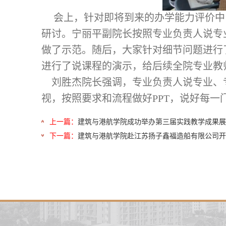
会上，针对即将到来的办学能力评价中
研讨。宁丽平副院长按照专业负责人说专
做了示范。随后，大家针对细节问题进行
进行了说课程的演示，给后续全院专业教
刘胜杰院长强调，专业负责人说专业、
视，按照要求和流程做好
PPT，说好每
上一篇：
建筑与港航学院成功举办第三届实践教学成果展
下一篇：
建筑与港航学院赴江苏扬子鑫福造船有限公司开