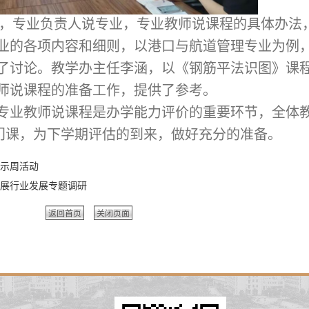
，专业负责人说专业，专业教师说课程的具体办法
业的各项内容和细则，以港口与航道管理专业为例
了讨论。教学办主任李涵，以《钢筋平法识图》课
师说课程的准备工作，提供了参考。
专业教师说课程是办学能力评价的重要环节，全体
一门课，为下学期评估的到来，做好充分的准备。
示周活动
展行业发展专题调研
返回首页
关闭页面