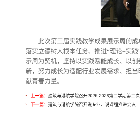
此次第三届实践教学成果展示周的成
落实立德树人根本任务、推进
“理论+实
示周为契机，坚持以实践赋能成长、以创
新，努力成长为适配行业发展需求、担当
献青春力量。
上一篇：
建筑与港航学院召开2025-2026第二学期第二
下一篇：
建筑与港航学院召开说专业、说课程推进会议​