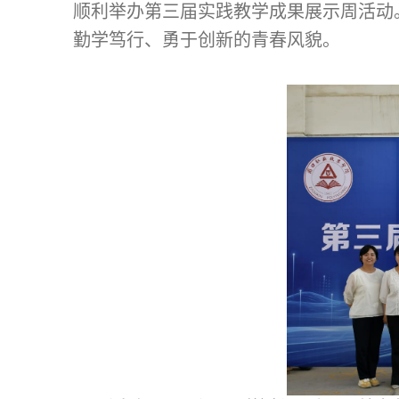
顺利举办第三届实践教学成果展示周活动
勤学笃行、勇于创新的青春风貌。