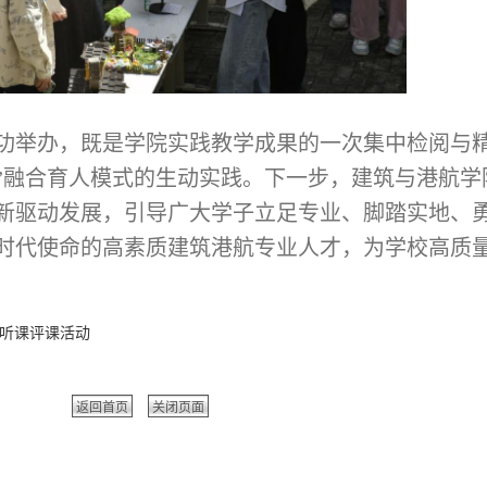
功举办，既是学院实践教学成果的一次集中检阅与
践”融合育人模式的生动实践。下一步，建筑与港航
新驱动发展，引导广大学子立足专业、脚踏实地、
时代使命的高素质建筑港航专业人才，为学校高质
次听课评课活动
返回首页
关闭页面