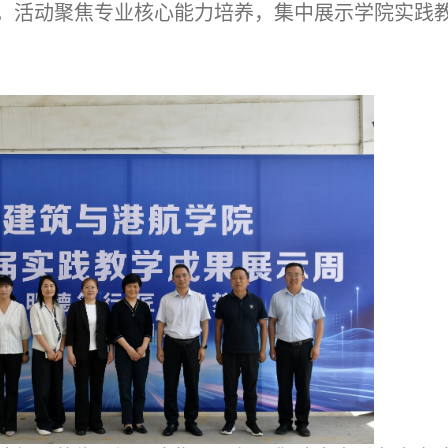
。活动聚焦专业核心能力培养，集中展示学院实践