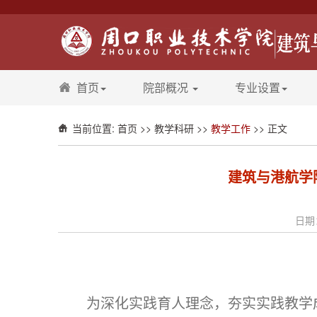
首页
院部概况
专业设置
当前位置:
首页
>>
教学科研
>>
教学工作
>> 正文
建筑与港航学
日期：
为深化实践育人理念，夯实实践教学