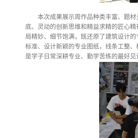
本次成果展示周作品种类丰富、题材
底、灵动的创新思维和精益求精的匠心精
局精妙、细节饱满，既还原了建筑设计的
标准、设计新颖的专业图纸，线条工整、
是学子日常深耕专业、勤学苦练的最好见