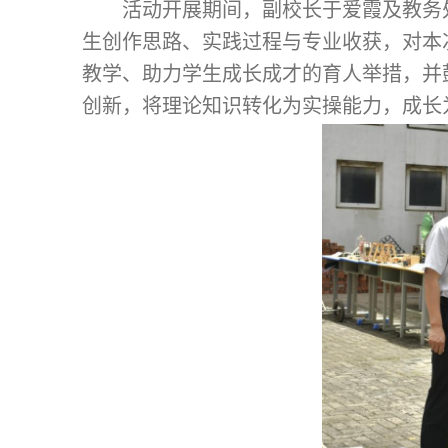
活动开展期间，副校长于爱霞及教务
生创作思路、实践过程与专业收获，对本
教学、助力学生成长成才的育人举措，并
创新，将理论知识转化为实操能力，成长